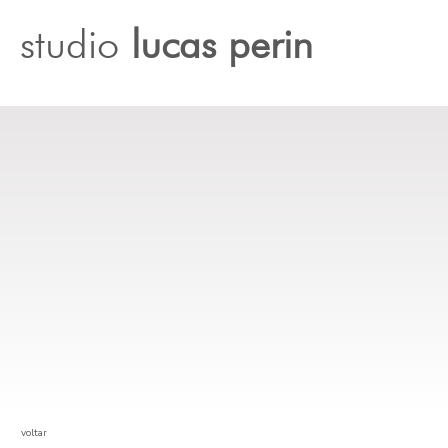
studio
lucas perin
voltar