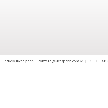
studio lucas perin |
contato@lucasperin.com.br
| +55 11 9458