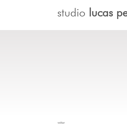
studio
lucas pe
voltar