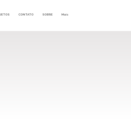
JETOS
CONTATO
SOBRE
Mais