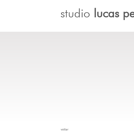
studio
lucas pe
voltar