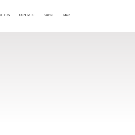
JETOS
CONTATO
SOBRE
Mais