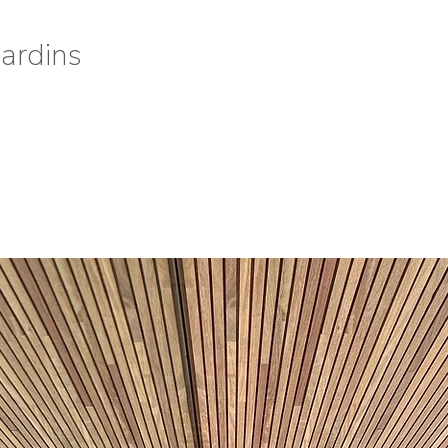
Jardins